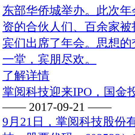
东部华侨城举办。此次年会
资的合伙人们、百余家被
宾们出席了年会。思想的
一堂，宾朋尽欢。
了解详情
掌阅科技迎来IPO，国
—— 2017-09-21 ——
9月21日，掌阅科技股