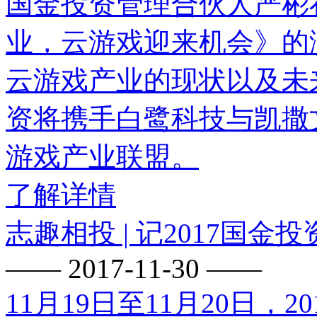
国金投资管理合伙人严彬
业，云游戏迎来机会》的
云游戏产业的现状以及未
资将携手白鹭科技与凯撒
游戏产业联盟。
了解详情
志趣相投 | 记2017国金
—— 2017-11-30 ——
11月19日至11月20日，