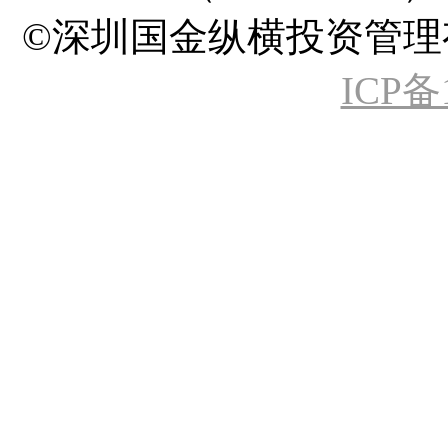
©深圳国金纵横投资管理有限公司 A
ICP备