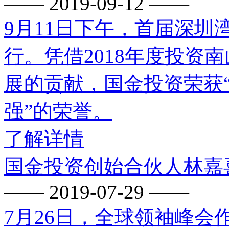
—— 2019-09-12 ——
9月11日下午，首届深
行。凭借2018年度投资
展的贡献，国金投资荣获“
强”的荣誉。
了解详情
国金投资创始合伙人林嘉
—— 2019-07-29 ——
7月26日，全球领袖峰会