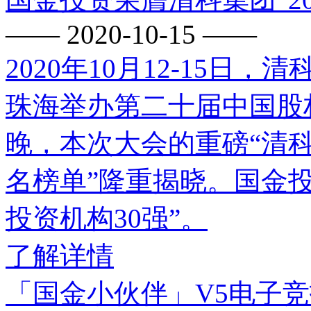
—— 2020-10-15 ——
2020年10月12-15
珠海举办第二十届中国股权
晚，本次大会的重磅“清科
名榜单”隆重揭晓。国金投
投资机构30强”。
了解详情
「国金小伙伴」V5电子竞