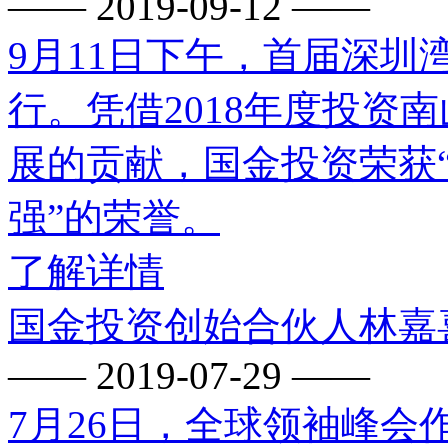
—— 2019-09-12 ——
9月11日下午，首届深
行。凭借2018年度投资
展的贡献，国金投资荣获“
强”的荣誉。
了解详情
国金投资创始合伙人林嘉
—— 2019-07-29 ——
7月26日，全球领袖峰会