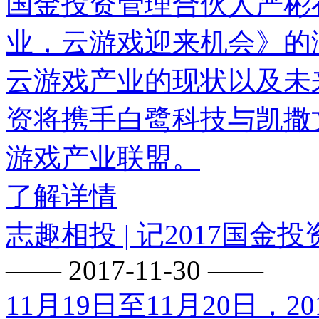
国金投资管理合伙人严彬
业，云游戏迎来机会》的
云游戏产业的现状以及未
资将携手白鹭科技与凯撒
游戏产业联盟。
了解详情
志趣相投 | 记2017国金
—— 2017-11-30 ——
11月19日至11月20日，