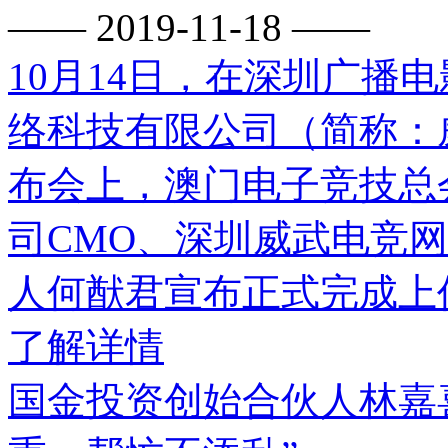
—— 2019-11-18 ——
10月14日，在深圳广播
络科技有限公司（简称：
布会上，澳门电子竞技总
司CMO、深圳威武电竞
人何猷君宣布正式完成上
了解详情
国金投资创始合伙人林嘉