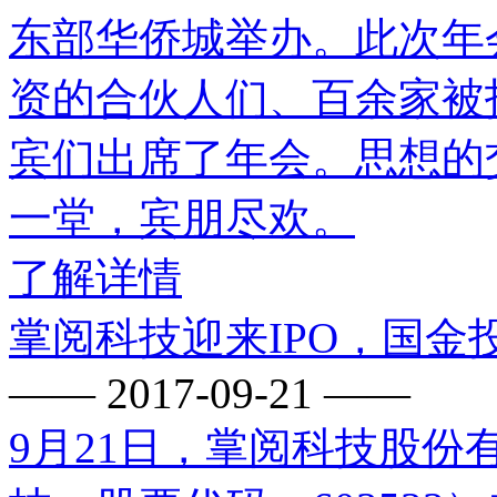
东部华侨城举办。此次年会
资的合伙人们、百余家被
宾们出席了年会。思想的
一堂，宾朋尽欢。
了解详情
掌阅科技迎来IPO，国
—— 2017-09-21 ——
9月21日，掌阅科技股