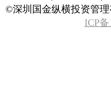
©深圳国金纵横投资管理有限公司 A
ICP备