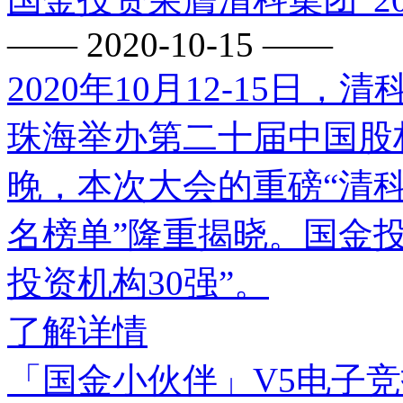
—— 2020-10-15 ——
2020年10月12-15
珠海举办第二十届中国股权
晚，本次大会的重磅“清科
名榜单”隆重揭晓。国金投
投资机构30强”。
了解详情
「国金小伙伴」V5电子竞