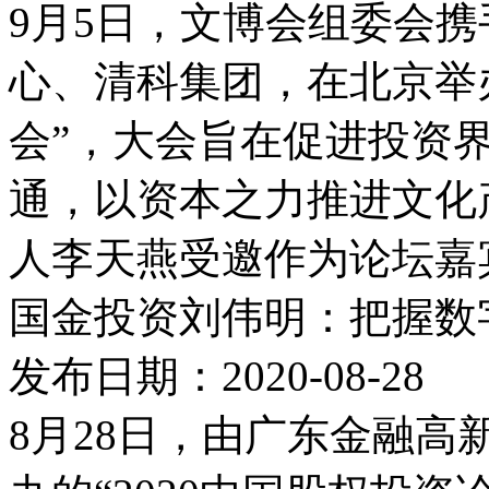
9月5日，文博会组委会
心、清科集团，在北京举
会”，大会旨在促进投资
通，以资本之力推进文化
人李天燕受邀作为论坛嘉宾
国金投资刘伟明：把握数
发布日期：2020-08-28
8月28日，由广东金融