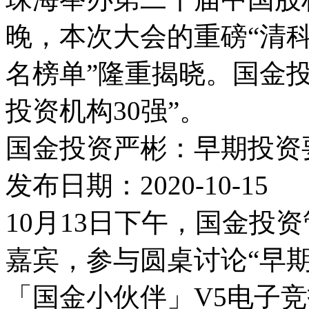
晚，本次大会的重磅“清科
名榜单”隆重揭晓。国金投
投资机构30强”。
国金投资严彬：早期投资
发布日期：2020-10-15
10月13日下午，国金投
嘉宾，参与圆桌讨论“早
「国金小伙伴」V5电子竞