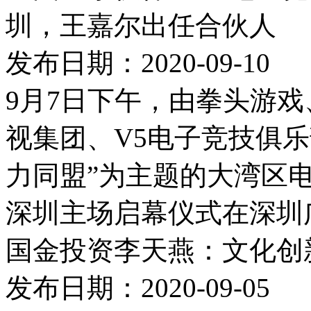
圳，王嘉尔出任合伙人
发布日期：2020-09-10
9月7日下午，由拳头游
视集团、V5电子竞技俱
力同盟”为主题的大湾区电
深圳主场启幕仪式在深圳
国金投资李天燕：文化创
发布日期：2020-09-05