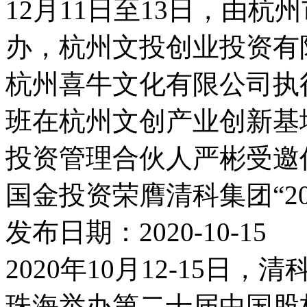
12月11日至13日，由
办，杭州文投创业投资有
杭州喜牛文化有限公司执
班在杭州文创产业创新基
投资管理合伙人严彬受邀作
国金投资荣膺清科集团“20
发布日期：2020-10-15
2020年10月12-15
珠海举办第二十届中国股权