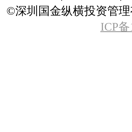
©深圳国金纵横投资管理有限公司 A
ICP备