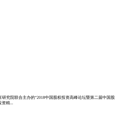
富研究院联合主办的“2018中国股权投资高峰论坛暨第二届中国
精...