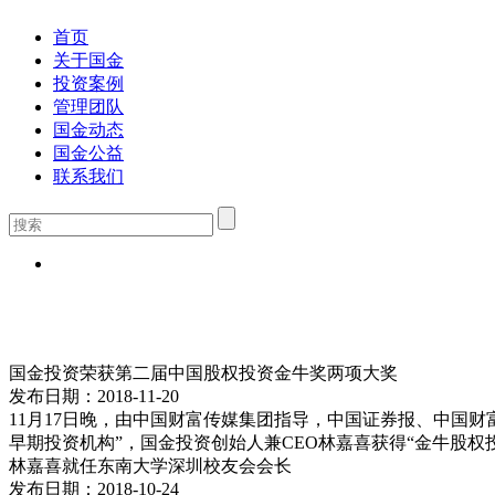
首页
关于国金
投资案例
管理团队
国金动态
国金公益
联系我们
国金投资荣获第二届中国股权投资金牛奖两项大奖
发布日期：2018-11-20
11月17日晚，由中国财富传媒集团指导，中国证券报、中国财
早期投资机构”，国金投资创始人兼CEO林嘉喜获得“金牛股权投资
林嘉喜就任东南大学深圳校友会会长
发布日期：2018-10-24