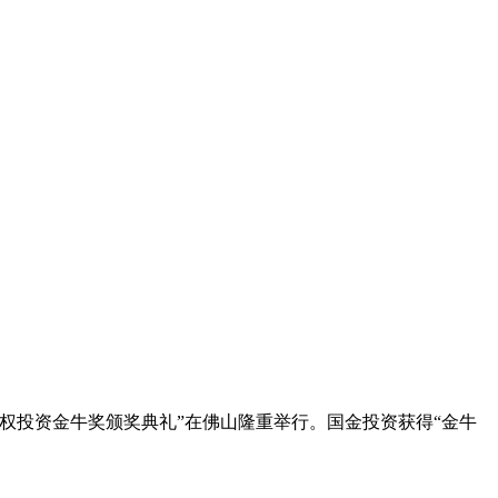
股权投资金牛奖颁奖典礼”在佛山隆重举行。国金投资获得“金牛