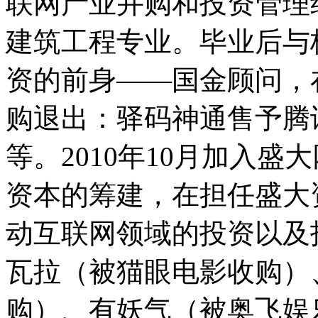
联网产业并购和投资管理经
建筑工程专业。毕业后与
资的前身——国金顾问，
购退出：驿码神通售予腾
等。2010年10月加入
资本的筹建，在担任盛大
动互联网领域的投资以及
瓦拉（被猫眼电影收购）
购）、有妖气（被奥飞娱