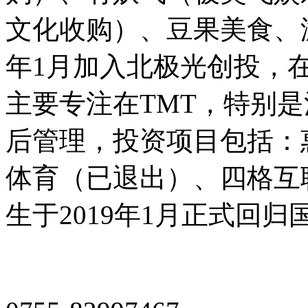
文化收购）、豆果美食、游
年1月加入北极光创投，
主要专注在TMT，特别
后管理，投资项目包括：
体育（已退出）、四格互联
生于2019年1月正式回归