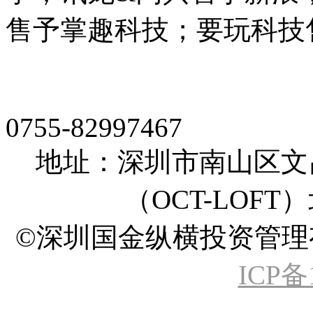
售予掌趣科技；要玩科技
0755-82997467
地址：深圳市南山区文
（OCT-LOFT
©深圳国金纵横投资管理有限公司 A
ICP备