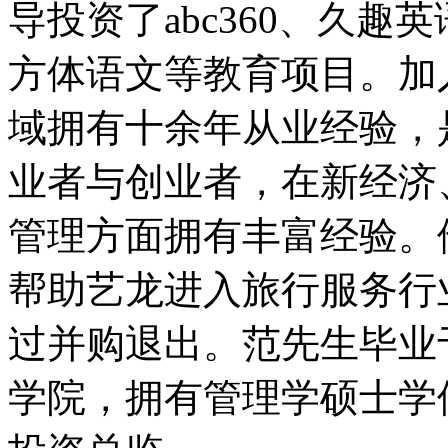
导投资了abc360、久趣英
方体语文等教育项目。加
域拥有十余年从业经验，
业者与创业者，在新经济
管理方面拥有丰富经验。
帮助艺龙进入旅行服务行
过并购退出。范先生毕业
学院，拥有管理学硕士学