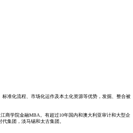
、标准化流程、市场化运作及本土化资源等优势，发掘、整合被
读长江商学院金融MBA。有超过10年国内和澳大利亚审计和大型企
时代集团，淡马锡和太古集团。