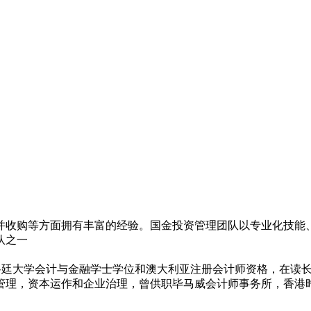
并收购等方面拥有丰富的经验。国金投资管理团队以专业化技能
队之一
大利亚科廷大学会计与金融学士学位和澳大利亚注册会计师资格，在
管理，资本运作和企业治理，曾供职毕马威会计师事务所，香港